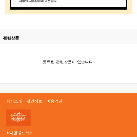
관련상품
등록된 관련상품이 없습니다.
회사소개
개인정보
이용약관
회사명
골드럭스