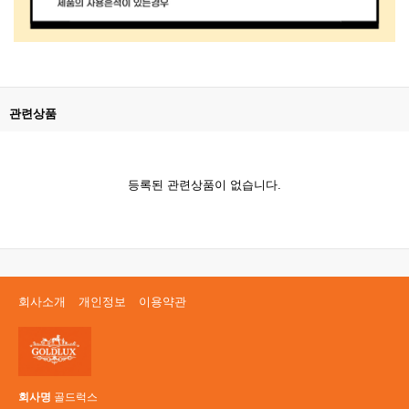
관련상품
등록된 관련상품이 없습니다.
회사소개
개인정보
이용약관
회사명
골드럭스