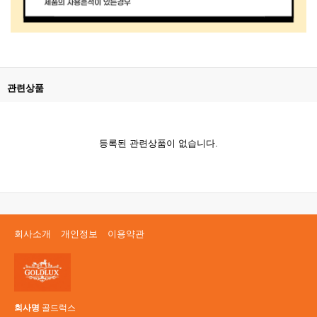
관련상품
등록된 관련상품이 없습니다.
회사소개
개인정보
이용약관
회사명
골드럭스