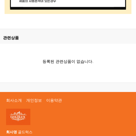
관련상품
등록된 관련상품이 없습니다.
회사소개
개인정보
이용약관
회사명
골드럭스