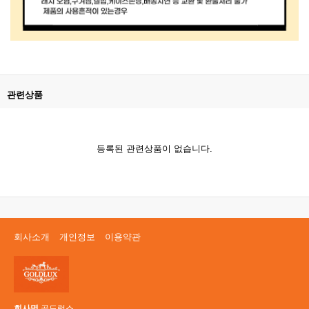
관련상품
등록된 관련상품이 없습니다.
회사소개
개인정보
이용약관
회사명
골드럭스