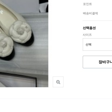
포인트
배송비결제
선택옵션
사이즈
장바구