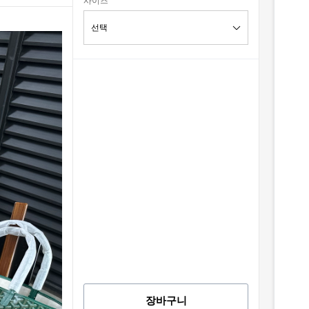
사이즈
장바구니