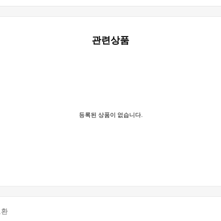
관련상품
등록된 상품이 없습니다.
교환