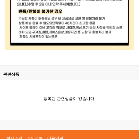
관련상품
등록된 관련상품이 없습니다.
회사소개
개인정보
이용약관