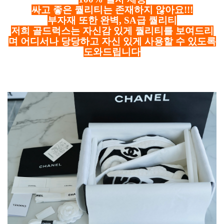
싸고 좋은 퀄리티는 존재하지 않아요!!!
부자재 또한 완벽, SA급 퀄리티
저희 골드럭스는 자신감 있게 퀄리티를 보여드리
며 어디서나 당당하고 자신 있게 사용할 수 있도록
도와드립니다