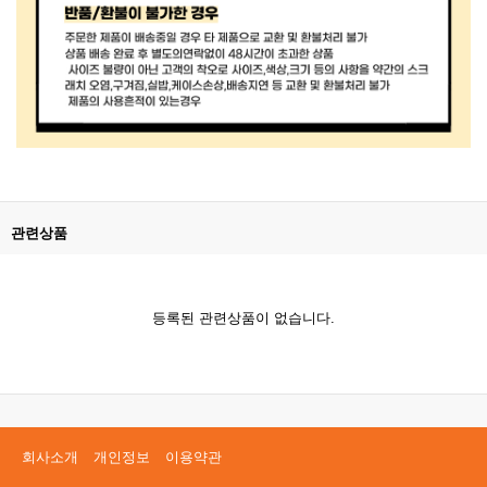
관련상품
등록된 관련상품이 없습니다.
회사소개
개인정보
이용약관