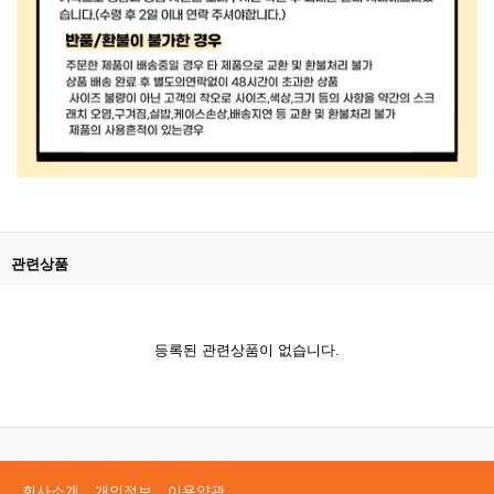
관련상품
등록된 관련상품이 없습니다.
회사소개
개인정보
이용약관