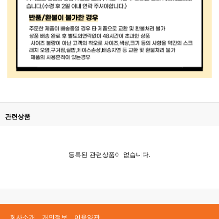
관련상품
등록된 관련상품이 없습니다.
회사소개
개인정보
이용약관