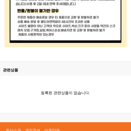
관련상품
등록된 관련상품이 없습니다.
회사소개
개인정보
이용약관