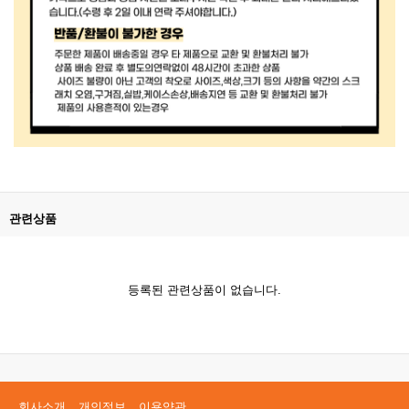
관련상품
등록된 관련상품이 없습니다.
회사소개
개인정보
이용약관