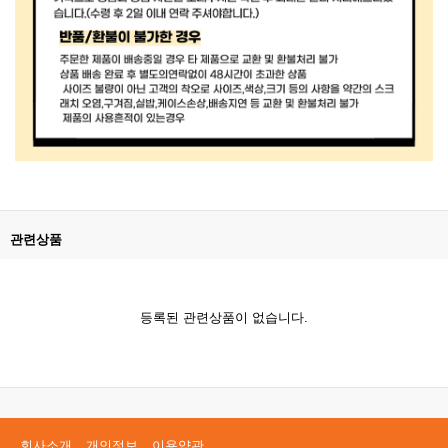
관련상품
등록된 관련상품이 없습니다.
회사소개
개인정보
이용약관