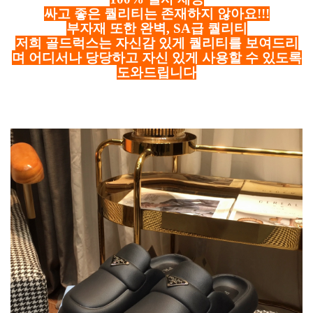
싸고 좋은 퀄리티는 존재하지 않아요!!!
부자재 또한 완벽, SA급 퀄리티
저희 골드럭스는 자신감 있게 퀄리티를 보여드리
며 어디서나 당당하고 자신 있게 사용할 수 있도록
도와드립니다