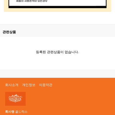
관련상품
등록된 관련상품이 없습니다.
회사소개
개인정보
이용약관
회사명
골드럭스