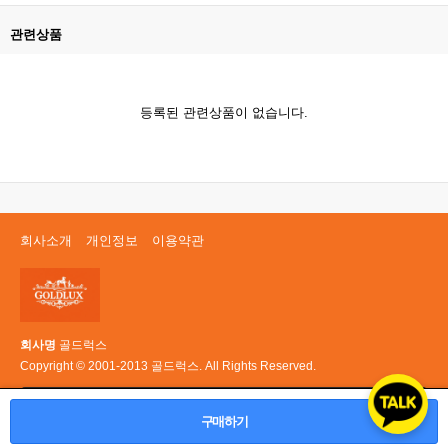
관련상품
등록된 관련상품이 없습니다.
회사소개
개인정보
이용약관
회사명
골드럭스
Copyright © 2001-2013 골드럭스. All Rights Reserved.
PC 버전
구매하기