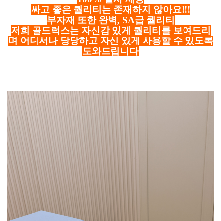
싸고 좋은 퀄리티는 존재하지 않아요!!!
부자재 또한 완벽, SA급 퀄리티
저희 골드럭스는 자신감 있게 퀄리티를 보여드리
며 어디서나 당당하고 자신 있게 사용할 수 있도록
도와드립니다