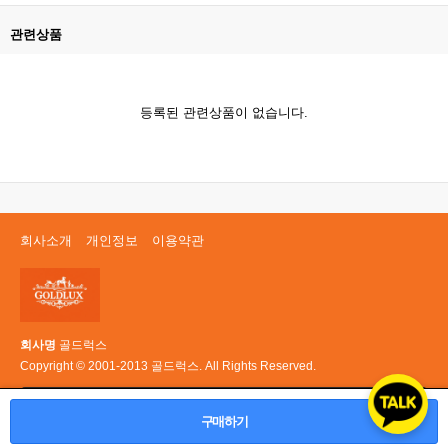
관련상품
등록된 관련상품이 없습니다.
회사소개
개인정보
이용약관
회사명
골드럭스
Copyright © 2001-2013 골드럭스. All Rights Reserved.
PC 버전
구매하기