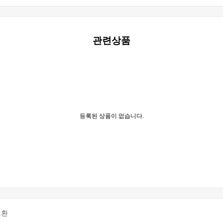
관련상품
등록된 상품이 없습니다.
교환