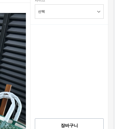
사이즈
장바구니