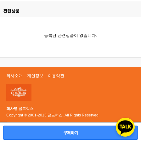
관련상품
등록된 관련상품이 없습니다.
회사소개
개인정보
이용약관
회사명
골드럭스
Copyright © 2001-2013 골드럭스. All Rights Reserved.
PC 버전
구매하기