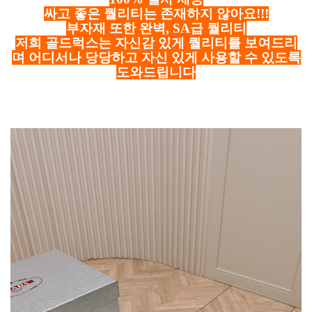
싸고 좋은 퀄리티는 존재하지 않아요!!!
부자재 또한 완벽, SA급 퀄리티
저희 골드럭스는 자신감 있게 퀄리티를 보여드리
며 어디서나 당당하고 자신 있게 사용할 수 있도록
도와드립니다