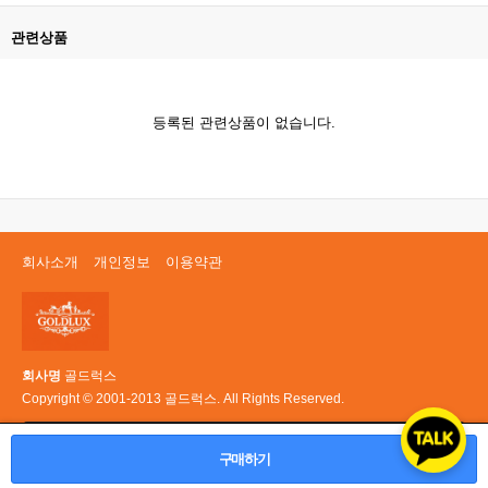
관련상품
등록된 관련상품이 없습니다.
회사소개
개인정보
이용약관
회사명
골드럭스
Copyright © 2001-2013 골드럭스. All Rights Reserved.
PC 버전
구매하기