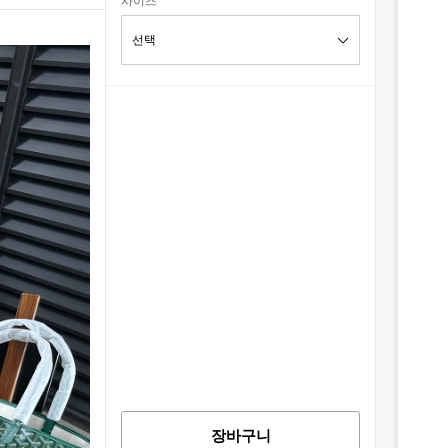
사이즈
장바구니