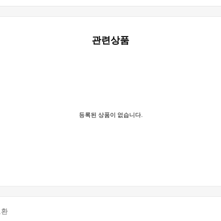
관련상품
등록된 상품이 없습니다.
교환