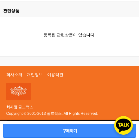
관련상품
등록된 관련상품이 없습니다.
회사소개
개인정보
이용약관
회사명
골드럭스
Copyright © 2001-2013 골드럭스. All Rights Reserved.
PC 버전
구매하기