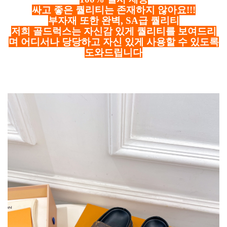
싸고 좋은 퀄리티는 존재하지 않아요!!!
부자재 또한 완벽, SA급 퀄리티
저희 골드럭스는 자신감 있게 퀄리티를 보여드리
며 어디서나 당당하고 자신 있게 사용할 수 있도록
도와드립니다