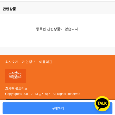
관련상품
등록된 관련상품이 없습니다.
회사소개
개인정보
이용약관
회사명
골드럭스
Copyright © 2001-2013 골드럭스. All Rights Reserved.
PC 버전
구매하기