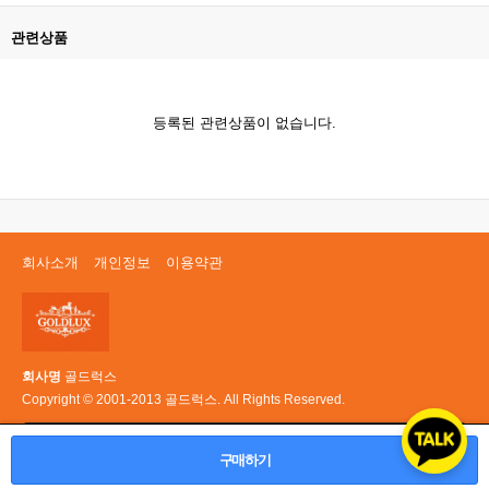
관련상품
등록된 관련상품이 없습니다.
회사소개
개인정보
이용약관
회사명
골드럭스
Copyright © 2001-2013 골드럭스. All Rights Reserved.
PC 버전
구매하기