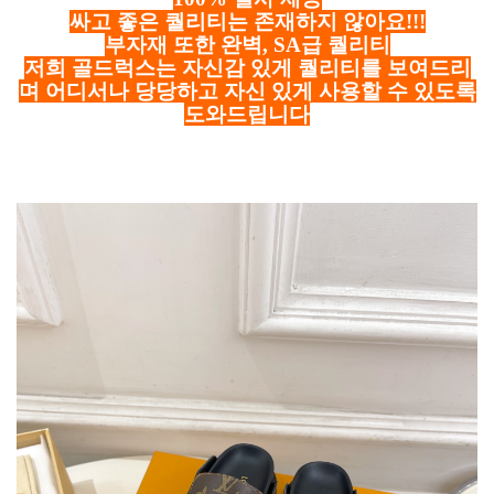
싸고 좋은 퀄리티는 존재하지 않아요!!!
부자재 또한 완벽, SA급 퀄리티
저희 골드럭스는 자신감 있게 퀄리티를 보여드리
며 어디서나 당당하고 자신 있게 사용할 수 있도록
도와드립니다