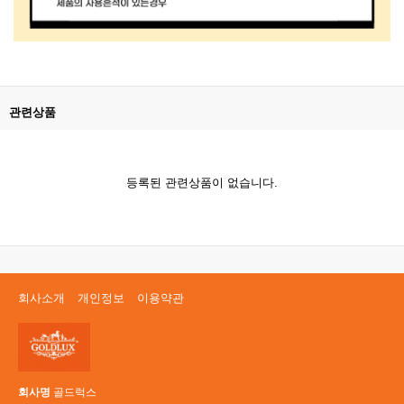
관련상품
등록된 관련상품이 없습니다.
회사소개
개인정보
이용약관
회사명
골드럭스