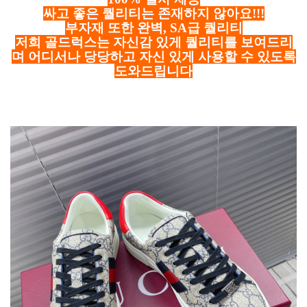
싸고 좋은 퀄리티는 존재하지 않아요!!!
부자재 또한 완벽, SA급 퀄리티
저희 골드럭스는 자신감 있게 퀄리티를 보여드리
며 어디서나 당당하고 자신 있게 사용할 수 있도록
도와드립니다