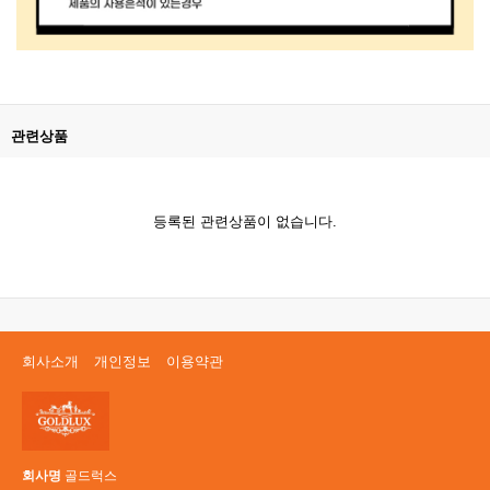
관련상품
등록된 관련상품이 없습니다.
회사소개
개인정보
이용약관
회사명
골드럭스