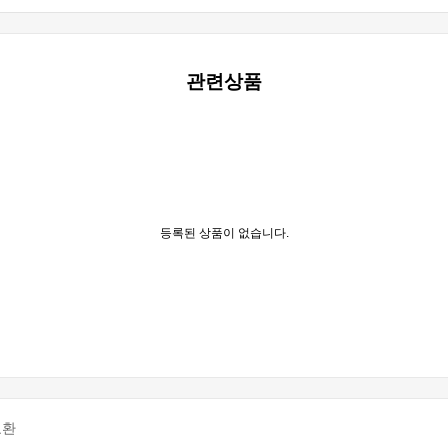
관련상품
등록된 상품이 없습니다.
교환