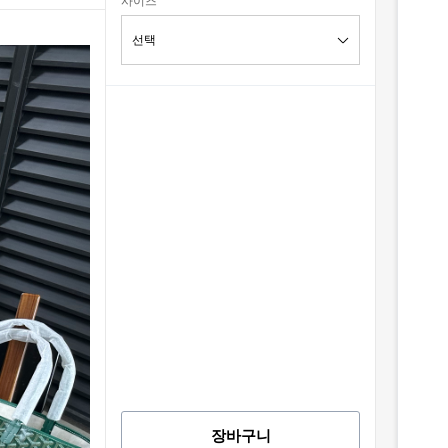
사이즈
장바구니