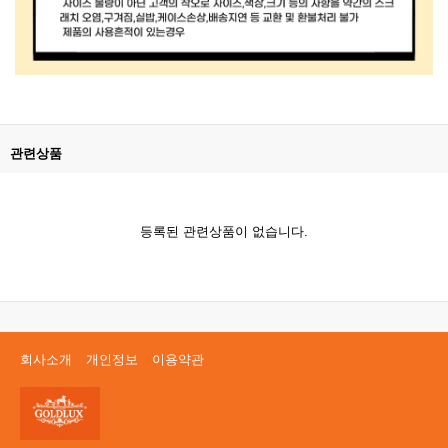
관련상품
등록된 관련상품이 없습니다.
회사소개
개인정보
이용약관