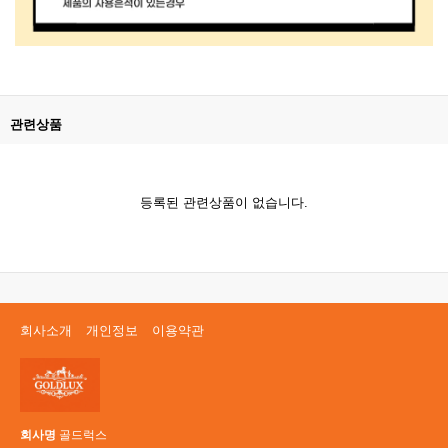
관련상품
등록된 관련상품이 없습니다.
회사소개
개인정보
이용약관
회사명
골드럭스