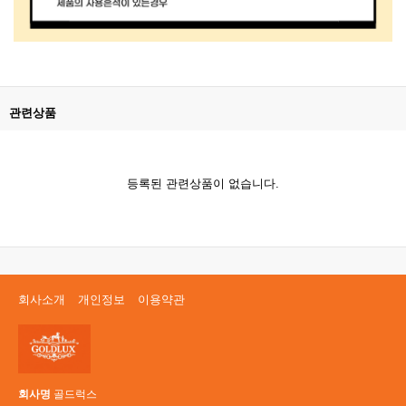
관련상품
등록된 관련상품이 없습니다.
회사소개
개인정보
이용약관
회사명
골드럭스