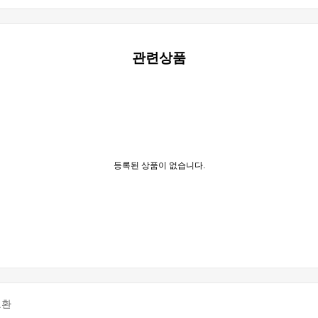
관련상품
등록된 상품이 없습니다.
교환