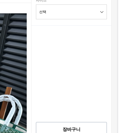
사이즈
장바구니