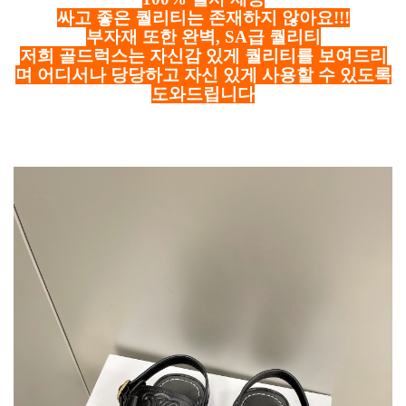
싸고 좋은 퀄리티는 존재하지 않아요!!!
부자재 또한 완벽, SA급 퀄리티
저희 골드럭스는 자신감 있게 퀄리티를 보여드리
며 어디서나 당당하고 자신 있게 사용할 수 있도록
도와드립니다