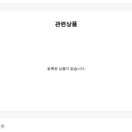
관련상품
등록된 상품이 없습니다.
교환