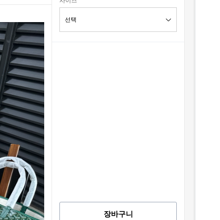
사이즈
장바구니