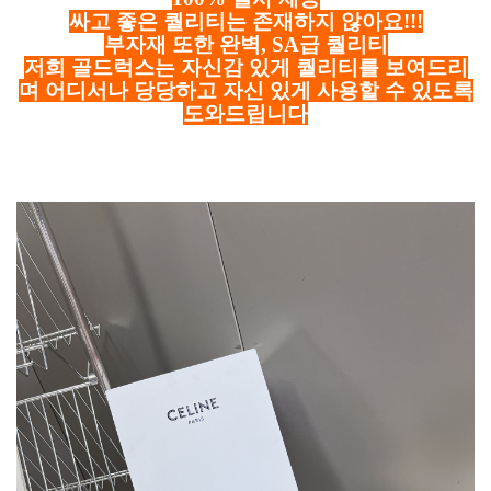
싸고 좋은 퀄리티는 존재하지 않아요!!!
부자재 또한 완벽, SA급 퀄리티
저희 골드럭스는 자신감 있게 퀄리티를 보여드리
며 어디서나 당당하고 자신 있게 사용할 수 있도록
도와드립니다