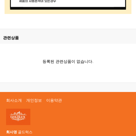
관련상품
등록된 관련상품이 없습니다.
회사소개
개인정보
이용약관
회사명
골드럭스