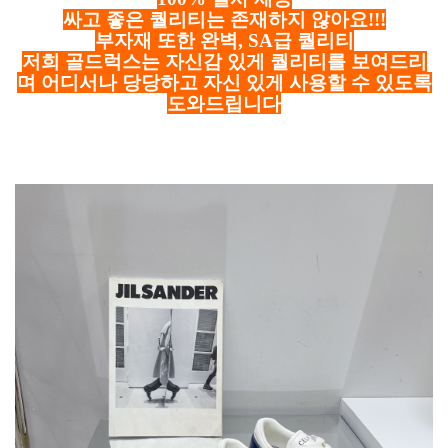
싸고 좋은 퀄리티는 존재하지 않아요!!!
부자재 또한 완벽, SA급 퀄리티
저희 골드럭스는 자신감 있게 퀄리티를 보여드리
며 어디서나 당당하고 자신 있게 사용할 수 있도록
도와드립니다