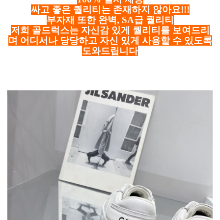
싸고 좋은 퀄리티는 존재하지 않아요!!!
부자재 또한 완벽, SA급 퀄리티
저희 골드럭스는 자신감 있게 퀄리티를 보여드리
며 어디서나 당당하고 자신 있게 사용할 수 있도록
도와드립니다