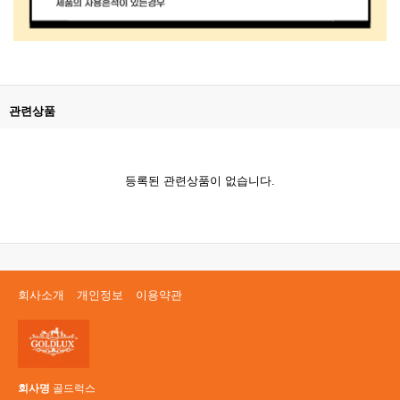
관련상품
등록된 관련상품이 없습니다.
회사소개
개인정보
이용약관
회사명
골드럭스