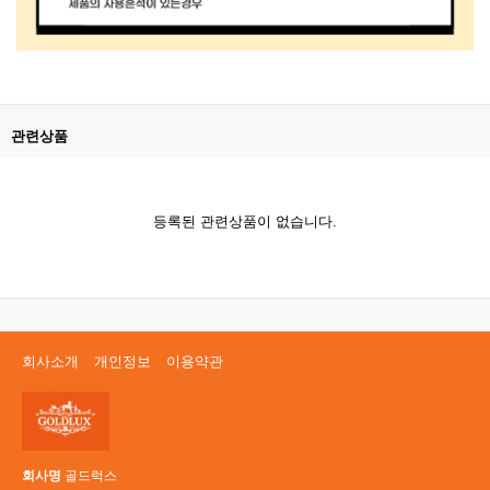
관련상품
등록된 관련상품이 없습니다.
회사소개
개인정보
이용약관
회사명
골드럭스