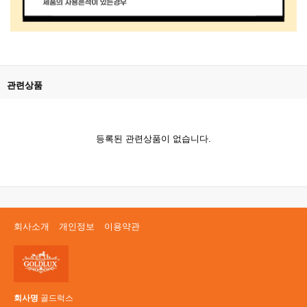
관련상품
등록된 관련상품이 없습니다.
회사소개
개인정보
이용약관
회사명
골드럭스