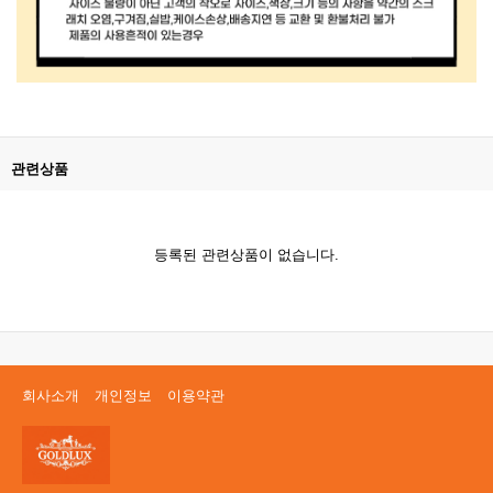
관련상품
등록된 관련상품이 없습니다.
회사소개
개인정보
이용약관