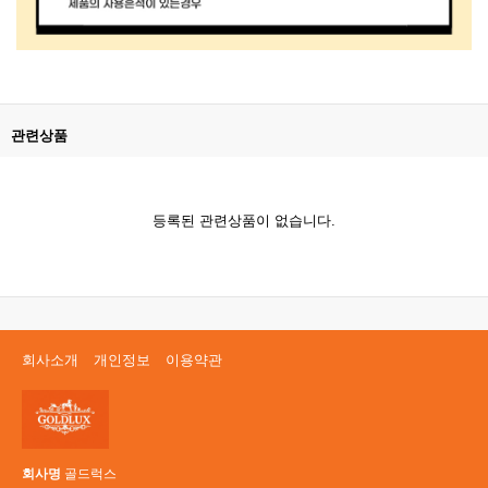
관련상품
등록된 관련상품이 없습니다.
회사소개
개인정보
이용약관
회사명
골드럭스