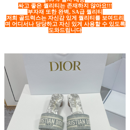
싸고 좋은 퀄리티는 존재하지 않아요!!!
부자재 또한 완벽, SA급 퀄리티
저희 골드럭스는 자신감 있게 퀄리티를 보여드리
며 어디서나 당당하고 자신 있게 사용할 수 있도록
도와드립니다