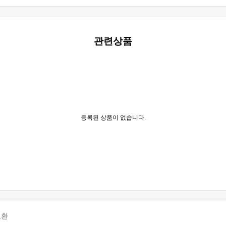
관련상품
등록된 상품이 없습니다.
교환