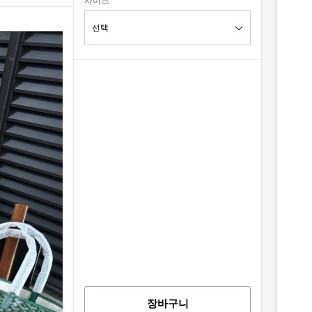
사이즈
장바구니