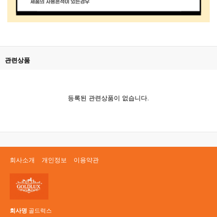
관련상품
등록된 관련상품이 없습니다.
회사소개
개인정보
이용약관
회사명
골드럭스