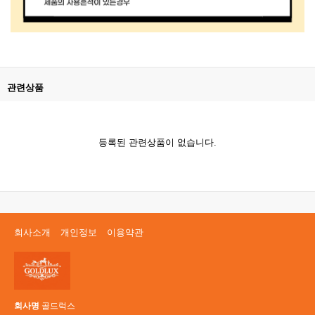
관련상품
등록된 관련상품이 없습니다.
회사소개
개인정보
이용약관
회사명
골드럭스