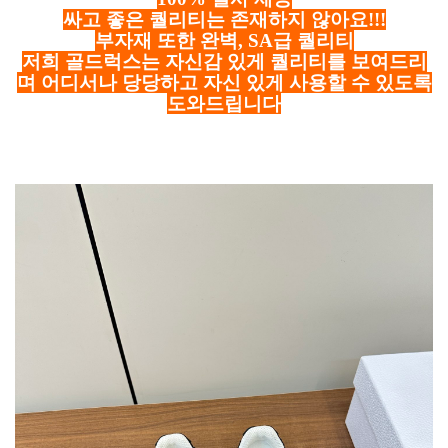
싸고 좋은 퀄리티는 존재하지 않아요!!!
부자재 또한 완벽, SA급 퀄리티
저희 골드럭스는 자신감 있게 퀄리티를 보여드리
며 어디서나 당당하고 자신 있게 사용할 수 있도록
도와드립니다