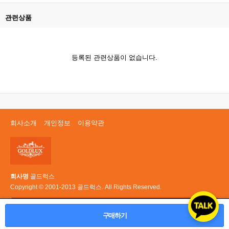
관련상품
등록된 관련상품이 없습니다.
회사소개
개인정보
이용약관
회사명
골드럭스
Copyright © 2001-2013 골드럭스. All Rights Reserved.
PC 버전
구매하기