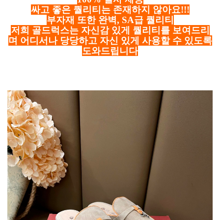
싸고 좋은 퀄리티는 존재하지 않아요!!!
부자재 또한 완벽, SA급 퀄리티
저희 골드럭스는 자신감 있게 퀄리티를 보여드리
며 어디서나 당당하고 자신 있게 사용할 수 있도록
도와드립니다