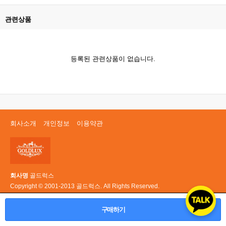
관련상품
등록된 관련상품이 없습니다.
회사소개
개인정보
이용약관
회사명
골드럭스
Copyright © 2001-2013 골드럭스. All Rights Reserved.
PC 버전
구매하기