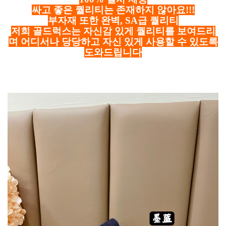
싸고 좋은 퀄리티는 존재하지 않아요!!!
부자재 또한 완벽, SA급 퀄리티
저희 골드럭스는 자신감 있게 퀄리티를 보여드리
며 어디서나 당당하고 자신 있게 사용할 수 있도록
도와드립니다