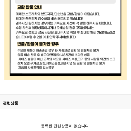
관련상품
등록된 관련상품이 없습니다.