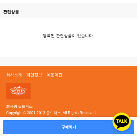
관련상품
등록된 관련상품이 없습니다.
회사소개
개인정보
이용약관
회사명
골드럭스
Copyright © 2001-2013 골드럭스. All Rights Reserved.
PC 버전
구매하기