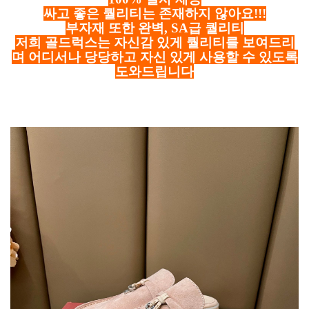
싸고 좋은 퀄리티는 존재하지 않아요!!!
부자재 또한 완벽, SA급 퀄리티
저희 골드럭스는 자신감 있게 퀄리티를 보여드리
며 어디서나 당당하고 자신 있게 사용할 수 있도록
도와드립니다