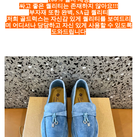
싸고 좋은 퀄리티는 존재하지 않아요!!!
부자재 또한 완벽, SA급 퀄리티
저희 골드럭스는 자신감 있게 퀄리티를 보여드리
며 어디서나 당당하고 자신 있게 사용할 수 있도록
도와드립니다