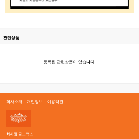
관련상품
등록된 관련상품이 없습니다.
회사소개
개인정보
이용약관
회사명
골드럭스