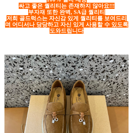
싸고 좋은 퀄리티는 존재하지 않아요!!!
부자재 또한 완벽, SA급 퀄리티
저희 골드럭스는 자신감 있게 퀄리티를 보여드리
며 어디서나 당당하고 자신 있게 사용할 수 있도록
도와드립니다