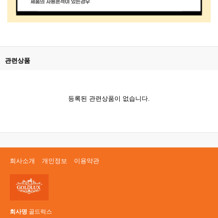
관련상품
등록된 관련상품이 없습니다.
회사소개
개인정보
이용약관
회사명
골드럭스