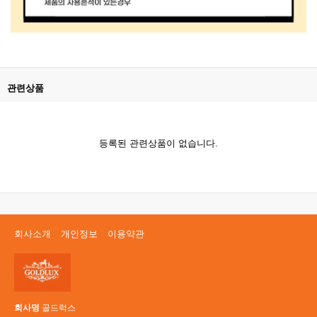
관련상품
등록된 관련상품이 없습니다.
회사소개
개인정보
이용약관
회사명
골드럭스