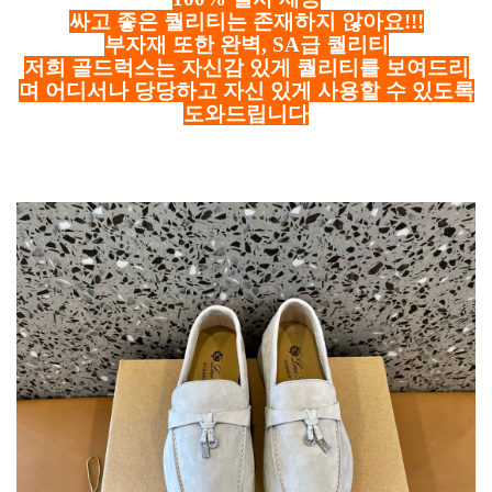
싸고 좋은 퀄리티는 존재하지 않아요!!!
부자재 또한 완벽, SA급 퀄리티
저희 골드럭스는 자신감 있게 퀄리티를 보여드리
며 어디서나 당당하고 자신 있게 사용할 수 있도록
도와드립니다