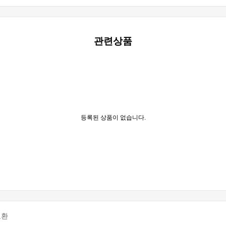
관련상품
등록된 상품이 없습니다.
교환