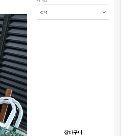
사이즈
장바구니